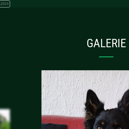
.2024
GALERIE